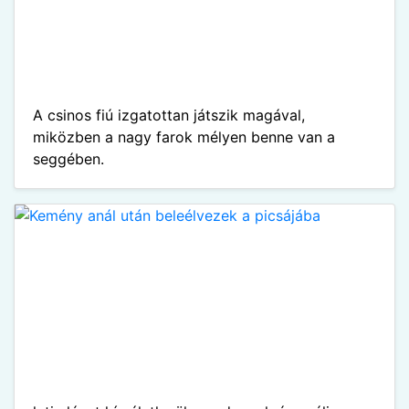
A csinos fiú izgatottan játszik magával,
miközben a nagy farok mélyen benne van a
seggében.