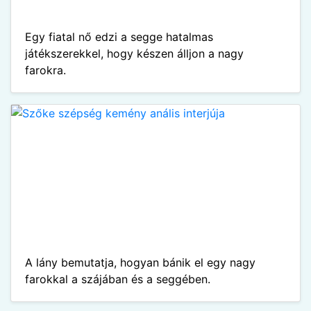
Egy fiatal nő edzi a segge hatalmas
játékszerekkel, hogy készen álljon a nagy
farokra.
A lány bemutatja, hogyan bánik el egy nagy
farokkal a szájában és a seggében.