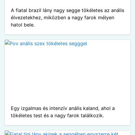
A fiatal brazil lány nagy segge tökéletes az anális
élvezetekhez, miközben a nagy farok mélyen
hatol bele.
Egy izgalmas és intenzív anális kaland, ahol a
tökéletes test és a nagy farok találkozik.